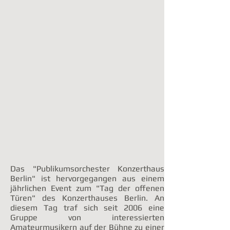
Das "Publikumsorchester Konzerthaus
Berlin" ist hervorgegangen aus einem
jährlichen Event zum "Tag der offenen
Türen" des Konzerthauses Berlin. An
diesem Tag traf sich seit 2006 eine
Gruppe von interessierten
Amateurmusikern auf der Bühne zu einer