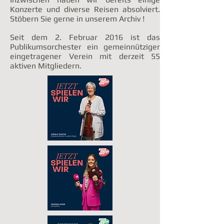
Konzerte und diverse Reisen absolviert.
Stöbern Sie gerne in unserem Archiv !
Seit dem 2. Februar 2016 ist das
Publikumsorchester ein gemeinnütziger
eingetragener Verein mit derzeit 55
aktiven Mitgliedern.